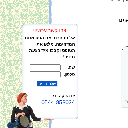
אתם
צרו קשר עכשיו!
אל תפספסו את ההזדמנות
המדהימה, מלאו את
הטופס וקבלו מיד הצעת
מחיר!
שם:
טלפון:
או התקשרו ל:
"
0544-858024