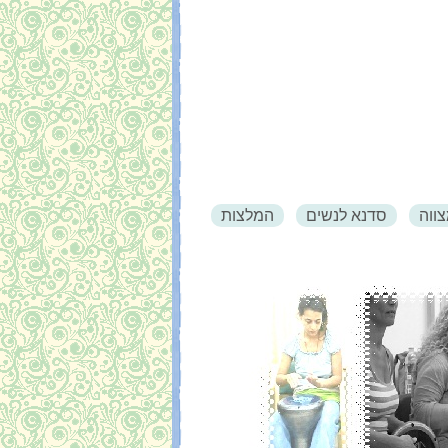
ווה
סדנא לנשים
המלצות