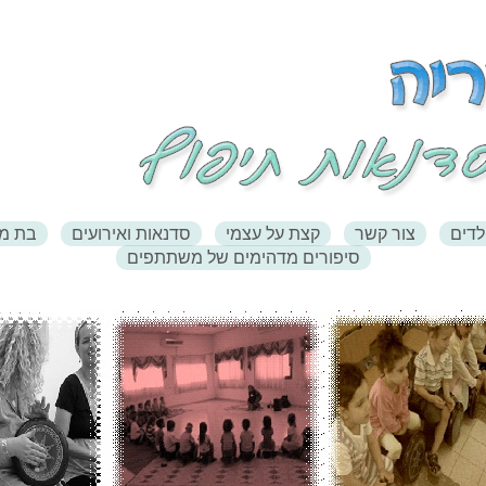
לדים
צור קשר
קצת על עצמי
סדנאות ואירועים
בת מצ
סיפורים מדהימים של משתתפים