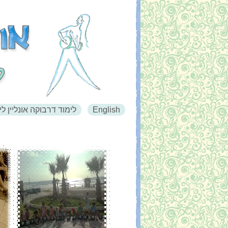
סדנאות תיפוף
English
לימוד דרבוקה אונליין לי