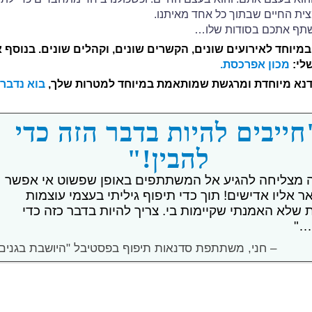
ית החיים שבתוך כל אחד מאיתנו.
לשתף אתכם בסודות שלו…
מיוחד לאירועים שונים, הקשרים שונים, וקהלים שונים. בנוסף 
שלי:
מכון אפרכסת.
דנא מיוחדת ומרגשת שמותאמת במיוחד למטרות שלך,
בוא נדבר
חייבים להיות בדבר הזה כדי
להבין!"
ה מצליחה להגיע אל המשתתפים באופן שפשוט אי אפשר
 אליו אדישים! תוך כדי תיפוף גיליתי בעצמי עוצמות
ת שלא האמנתי שקיימות בי. צריך להיות בדבר כזה כדי
…"
– חני, משתתפת סדנאות תיפוף בפסטיבל "היושבת בגנים